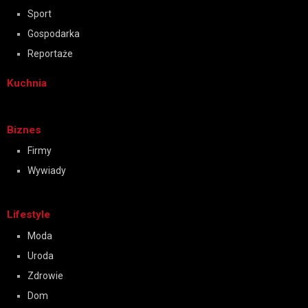
Sport
Gospodarka
Reportaże
Kuchnia
Biznes
Firmy
Wywiady
Lifestyle
Moda
Uroda
Zdrowie
Dom