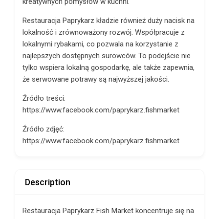
kreatywnych pomysłów w kuchni.
Restauracja Paprykarz kładzie również duży nacisk na
lokalność i zrównoważony rozwój. Współpracuje z
lokalnymi rybakami, co pozwala na korzystanie z
najlepszych dostępnych surowców. To podejście nie
tylko wspiera lokalną gospodarkę, ale także zapewnia,
że serwowane potrawy są najwyższej jakości.
Źródło treści:
https://www.facebook.com/paprykarz.fishmarket
Źródło zdjęć:
https://www.facebook.com/paprykarz.fishmarket
Description
Restauracja Paprykarz Fish Market koncentruje się na