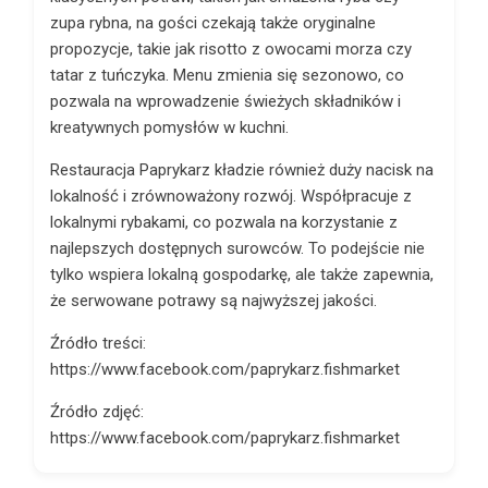
zupa rybna, na gości czekają także oryginalne
propozycje, takie jak risotto z owocami morza czy
tatar z tuńczyka. Menu zmienia się sezonowo, co
pozwala na wprowadzenie świeżych składników i
kreatywnych pomysłów w kuchni.
Restauracja Paprykarz kładzie również duży nacisk na
lokalność i zrównoważony rozwój. Współpracuje z
lokalnymi rybakami, co pozwala na korzystanie z
najlepszych dostępnych surowców. To podejście nie
tylko wspiera lokalną gospodarkę, ale także zapewnia,
że serwowane potrawy są najwyższej jakości.
Źródło treści:
https://www.facebook.com/paprykarz.fishmarket
Źródło zdjęć:
https://www.facebook.com/paprykarz.fishmarket