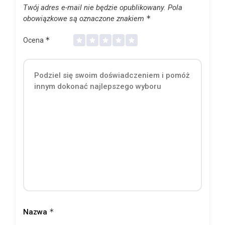
Twój adres e-mail nie będzie opublikowany.
Pola
*
obowiązkowe są oznaczone znakiem
*
Ocena
*
Nazwa