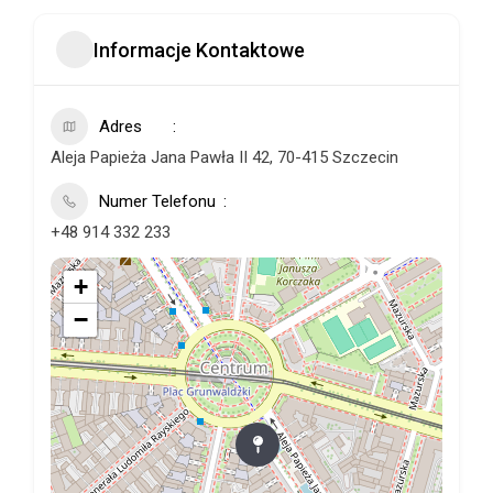
Informacje Kontaktowe
Adres
Aleja Papieża Jana Pawła II 42, 70-415 Szczecin
Numer Telefonu
+48 914 332 233
+
−