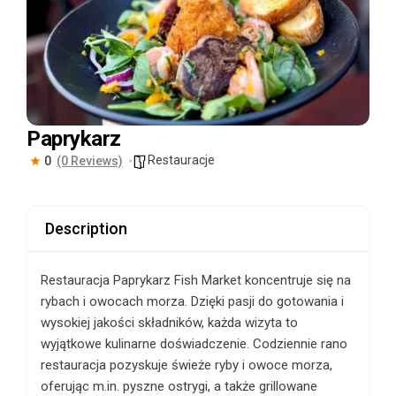
Paprykarz
Restauracje
0
(0 Reviews)
Description
Restauracja Paprykarz Fish Market koncentruje się na
rybach i owocach morza. Dzięki pasji do gotowania i
wysokiej jakości składników, każda wizyta to
wyjątkowe kulinarne doświadczenie. Codziennie rano
restauracja pozyskuje świeże ryby i owoce morza,
oferując m.in. pyszne ostrygi, a także grillowane