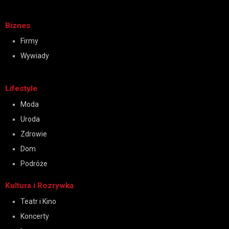
Biznes
Firmy
Wywiady
Lifestyle
Moda
Uroda
Zdrowie
Dom
Podróże
Kultura i Rozrywka
Teatr i Kino
Koncerty