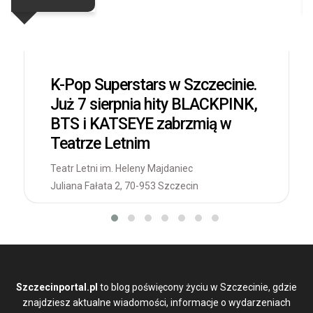
K-Pop Superstars w Szczecinie.
Już 7 sierpnia hity BLACKPINK,
BTS i KATSEYE zabrzmią w
Teatrze Letnim
Teatr Letni im. Heleny Majdaniec
Juliana Fałata 2, 70-953 Szczecin
Szczecinportal.pl
to blog poświęcony życiu w Szczecinie, gdzie
znajdziesz aktualne wiadomości, informacje o wydarzeniach