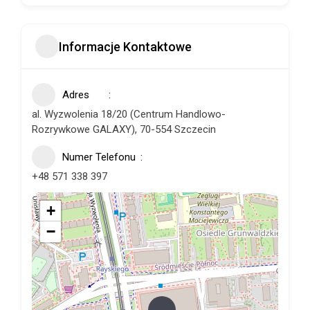
Informacje Kontaktowe
Adres
al. Wyzwolenia 18/20 (Centrum Handlowo-
Rozrywkowe GALAXY), 70-554 Szczecin
Numer Telefonu
+48 571 338 397
+
−