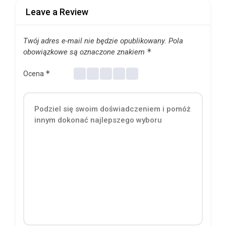
Leave a Review
Twój adres e-mail nie będzie opublikowany.
Pola
*
obowiązkowe są oznaczone znakiem
*
Ocena