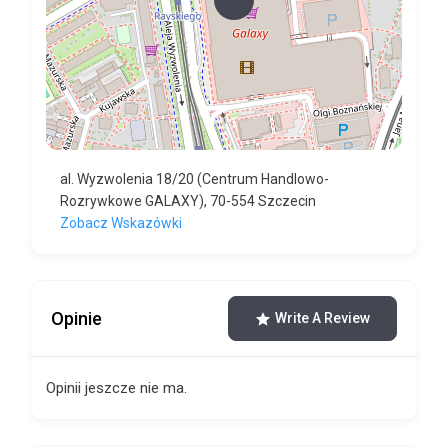
al. Wyzwolenia 18/20 (Centrum Handlowo-
Rozrywkowe GALAXY), 70-554 Szczecin
Zobacz Wskazówki
Opinie
Write A Review
Opinii jeszcze nie ma.