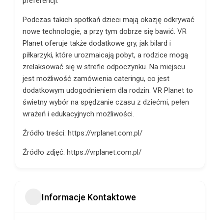
preferencji.
Podczas takich spotkań dzieci mają okazję odkrywać
nowe technologie, a przy tym dobrze się bawić. VR
Planet oferuje także dodatkowe gry, jak bilard i
piłkarzyki, które urozmaicają pobyt, a rodzice mogą
zrelaksować się w strefie odpoczynku. Na miejscu
jest możliwość zamówienia cateringu, co jest
dodatkowym udogodnieniem dla rodzin. VR Planet to
świetny wybór na spędzanie czasu z dziećmi, pełen
wrażeń i edukacyjnych możliwości.
Źródło treści: https://vrplanet.com.pl/
Źródło zdjęć: https://vrplanet.com.pl/
Informacje Kontaktowe