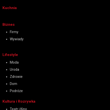
Kuchnia
Biznes
Firmy
Wywiady
Lifestyle
Moda
Uroda
Zdrowie
Dom
Podróże
Kultura i Rozrywka
Teatr i Kino