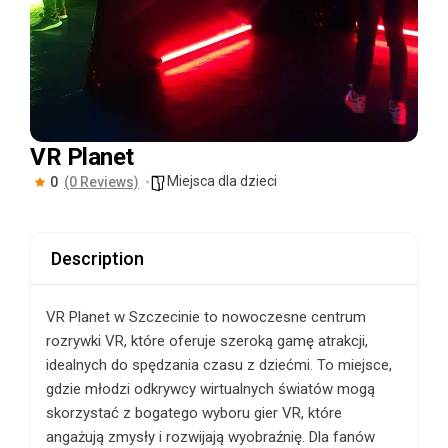
VR Planet
Miejsca dla dzieci
0
(0 Reviews)
Description
VR Planet w Szczecinie to nowoczesne centrum
rozrywki VR, które oferuje szeroką gamę atrakcji,
idealnych do spędzania czasu z dziećmi. To miejsce,
gdzie młodzi odkrywcy wirtualnych światów mogą
skorzystać z bogatego wyboru gier VR, które
angażują zmysły i rozwijają wyobraźnię. Dla fanów