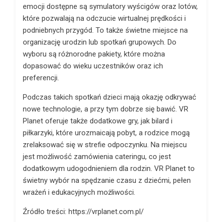
emocji dostępne są symulatory wyścigów oraz lotów,
które pozwalają na odczucie wirtualnej prędkości i
podniebnych przygód. To także świetne miejsce na
organizację urodzin lub spotkań grupowych. Do
wyboru są różnorodne pakiety, które można
dopasować do wieku uczestników oraz ich
preferencji.
Podczas takich spotkań dzieci mają okazję odkrywać
nowe technologie, a przy tym dobrze się bawić. VR
Planet oferuje także dodatkowe gry, jak bilard i
piłkarzyki, które urozmaicają pobyt, a rodzice mogą
zrelaksować się w strefie odpoczynku. Na miejscu
jest możliwość zamówienia cateringu, co jest
dodatkowym udogodnieniem dla rodzin. VR Planet to
świetny wybór na spędzanie czasu z dziećmi, pełen
wrażeń i edukacyjnych możliwości.
Źródło treści: https://vrplanet.com.pl/