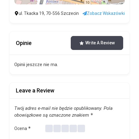
ul. Tkacka 19, 70-556 Szczecin
Zobacz Wskazówki
Opinie
Write A Review
Opinii jeszcze nie ma.
Leave a Review
Twój adres e-mail nie będzie opublikowany.
Pola
*
obowiązkowe są oznaczone znakiem
*
Ocena