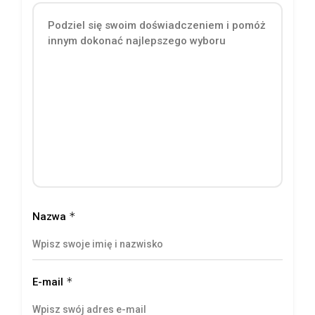
*
Nazwa
*
E-mail