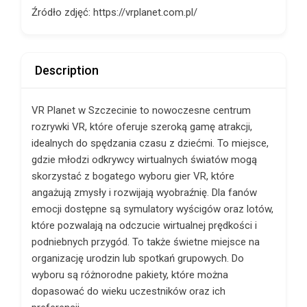
Źródło zdjęć: https://vrplanet.com.pl/
Description
VR Planet w Szczecinie to nowoczesne centrum
rozrywki VR, które oferuje szeroką gamę atrakcji,
idealnych do spędzania czasu z dziećmi. To miejsce,
gdzie młodzi odkrywcy wirtualnych światów mogą
skorzystać z bogatego wyboru gier VR, które
angażują zmysły i rozwijają wyobraźnię. Dla fanów
emocji dostępne są symulatory wyścigów oraz lotów,
które pozwalają na odczucie wirtualnej prędkości i
podniebnych przygód. To także świetne miejsce na
organizację urodzin lub spotkań grupowych. Do
wyboru są różnorodne pakiety, które można
dopasować do wieku uczestników oraz ich