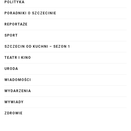
POLITYKA
PORADNIKI O SZCZECINIE
REPORTAŻE
SPORT
SZCZECIN OD KUCHNI – SEZON 1
TEATR I KINO
URODA
WIADOMOŚCI
WYDARZENIA
WYWIADY
ZDROWIE