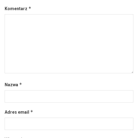
*
Komentarz
*
Nazwa
*
Adres email