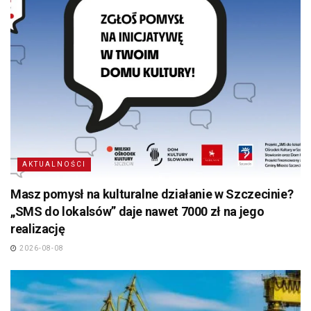
AKTUALNOŚCI
Masz pomysł na kulturalne działanie w Szczecinie?
„SMS do lokalsów” daje nawet 7000 zł na jego
realizację
2026-08-08