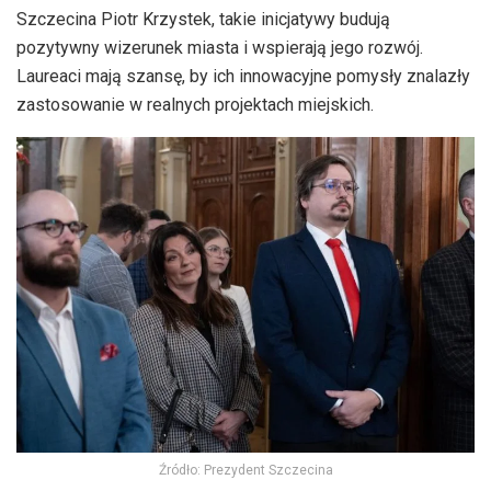
Szczecina Piotr Krzystek, takie inicjatywy budują
pozytywny wizerunek miasta i wspierają jego rozwój.
Laureaci mają szansę, by ich innowacyjne pomysły znalazły
zastosowanie w realnych projektach miejskich.
Źródło: Prezydent Szczecina