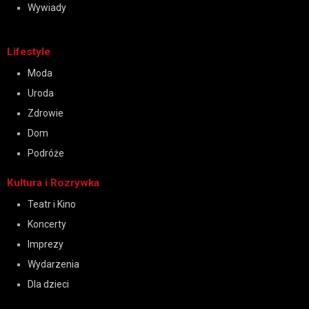
Wywiady
Lifestyle
Moda
Uroda
Zdrowie
Dom
Podróże
Kultura i Rozrywka
Teatr i Kino
Koncerty
Imprezy
Wydarzenia
Dla dzieci