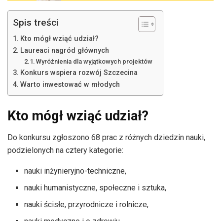
Spis treści
Kto mógł wziąć udział?
Laureaci nagród głównych
Wyróżnienia dla wyjątkowych projektów
Konkurs wspiera rozwój Szczecina
Warto inwestować w młodych
Kto mógł wziąć udział?
Do konkursu zgłoszono 68 prac z różnych dziedzin nauki,
podzielonych na cztery kategorie:
nauki inżynieryjno-techniczne,
nauki humanistyczne, społeczne i sztuka,
nauki ścisłe, przyrodnicze i rolnicze,