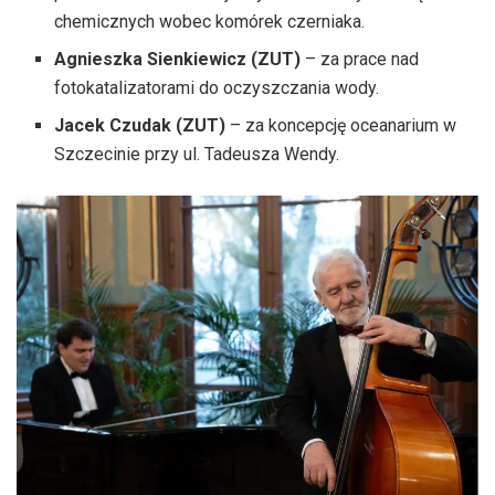
chemicznych wobec komórek czerniaka.
Agnieszka Sienkiewicz (ZUT)
– za prace nad
fotokatalizatorami do oczyszczania wody.
Jacek Czudak (ZUT)
– za koncepcję oceanarium w
Szczecinie przy ul. Tadeusza Wendy.