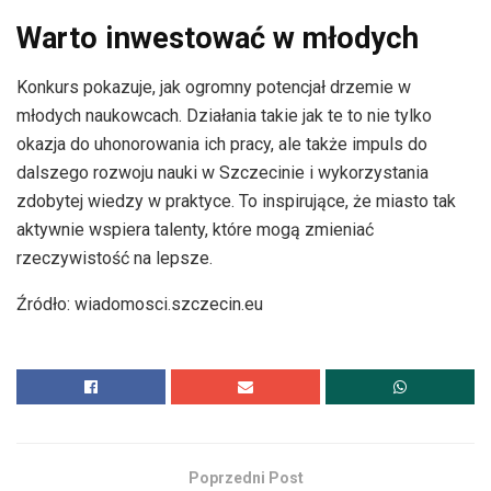
Warto inwestować w młodych
Konkurs pokazuje, jak ogromny potencjał drzemie w
młodych naukowcach. Działania takie jak te to nie tylko
okazja do uhonorowania ich pracy, ale także impuls do
dalszego rozwoju nauki w Szczecinie i wykorzystania
zdobytej wiedzy w praktyce. To inspirujące, że miasto tak
aktywnie wspiera talenty, które mogą zmieniać
rzeczywistość na lepsze.
Źródło: wiadomosci.szczecin.eu
Poprzedni Post