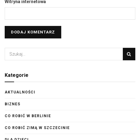
Witryna internetowa
Kategorie
AKTUALNOŚCI
BIZNES
CO ROBIĆ W BERLINIE
CO ROBIĆ ZIMĄ W SZCZECINIE
DLA DZIECI