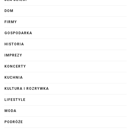
DOM
FIRMY
GOSPODARKA
HISTORIA
IMPREZY
KONCERTY
KUCHNIA
KULTURA I ROZRYWKA
LIFESTYLE
MODA
PODRÓŻE