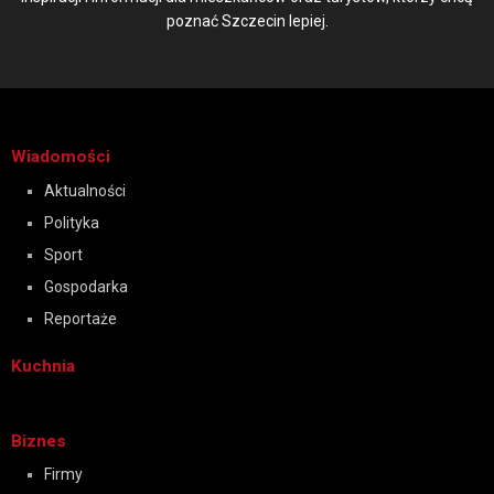
poznać Szczecin lepiej.
Wiadomości
Aktualności
Polityka
Sport
Gospodarka
Reportaże
Kuchnia
Biznes
Firmy