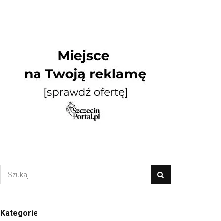
Kategorie