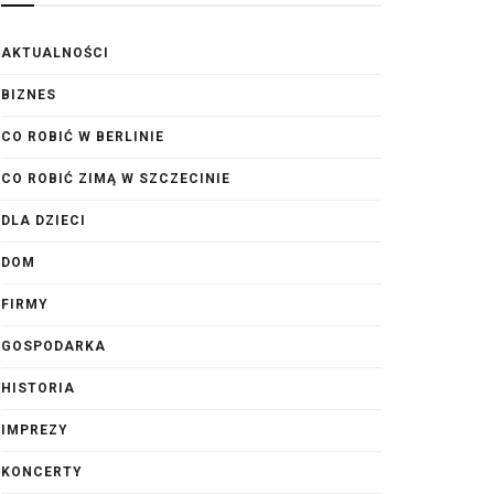
AKTUALNOŚCI
BIZNES
CO ROBIĆ W BERLINIE
CO ROBIĆ ZIMĄ W SZCZECINIE
DLA DZIECI
DOM
FIRMY
GOSPODARKA
HISTORIA
IMPREZY
KONCERTY