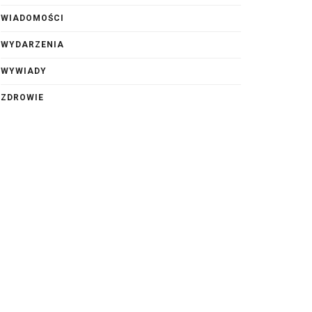
WIADOMOŚCI
WYDARZENIA
WYWIADY
ZDROWIE