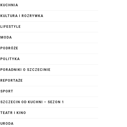
KUCHNIA
KULTURA I ROZRYWKA
LIFESTYLE
MODA
PODRÓŻE
POLITYKA
PORADNIKI O SZCZECINIE
REPORTAŻE
SPORT
SZCZECIN OD KUCHNI – SEZON 1
TEATR I KINO
URODA