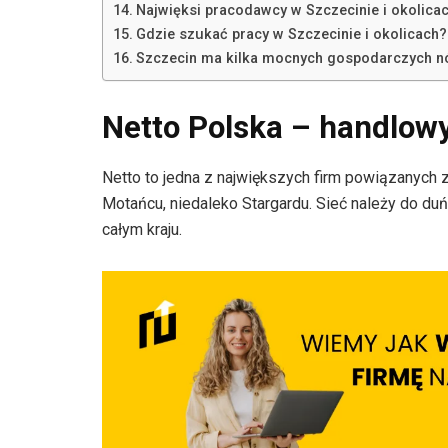
Najwięksi pracodawcy w Szczecinie i okolica
Gdzie szukać pracy w Szczecinie i okolicach?
Szczecin ma kilka mocnych gospodarczych n
Netto Polska – handlowy
Netto to jedna z największych firm powiązanyc
Motańcu, niedaleko Stargardu. Sieć należy do du
całym kraju.