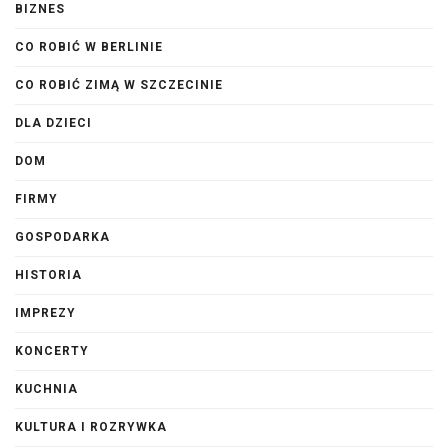
BIZNES
CO ROBIĆ W BERLINIE
CO ROBIĆ ZIMĄ W SZCZECINIE
DLA DZIECI
DOM
FIRMY
GOSPODARKA
HISTORIA
IMPREZY
KONCERTY
KUCHNIA
KULTURA I ROZRYWKA