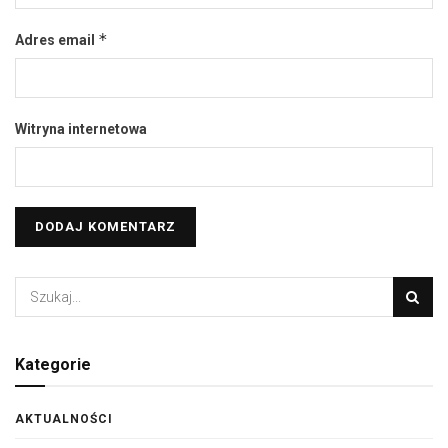
*
Adres email
Witryna internetowa
Kategorie
AKTUALNOŚCI