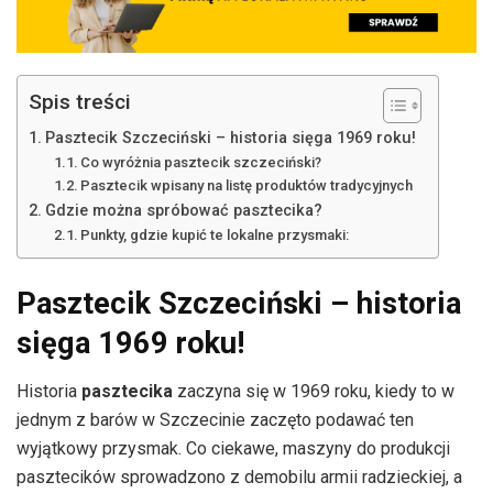
Spis treści
Pasztecik Szczeciński – historia sięga 1969 roku!
Co wyróżnia pasztecik szczeciński?
Pasztecik wpisany na listę produktów tradycyjnych
Gdzie można spróbować pasztecika?
Punkty, gdzie kupić te lokalne przysmaki:
Pasztecik Szczeciński – historia
sięga 1969 roku!
Historia
pasztecika
zaczyna się w 1969 roku, kiedy to w
jednym z barów w Szczecinie zaczęto podawać ten
wyjątkowy przysmak. Co ciekawe, maszyny do produkcji
pasztecików sprowadzono z demobilu armii radzieckiej, a