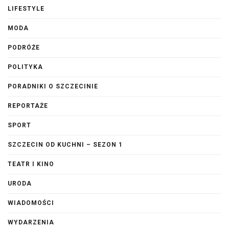
LIFESTYLE
MODA
PODRÓŻE
POLITYKA
PORADNIKI O SZCZECINIE
REPORTAŻE
SPORT
SZCZECIN OD KUCHNI – SEZON 1
TEATR I KINO
URODA
WIADOMOŚCI
WYDARZENIA