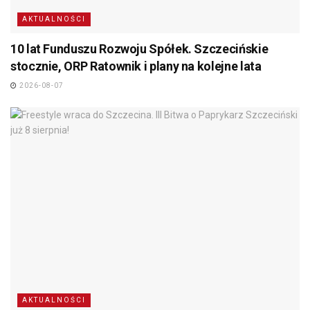
AKTUALNOŚCI
10 lat Funduszu Rozwoju Spółek. Szczecińskie
stocznie, ORP Ratownik i plany na kolejne lata
2026-08-07
AKTUALNOŚCI