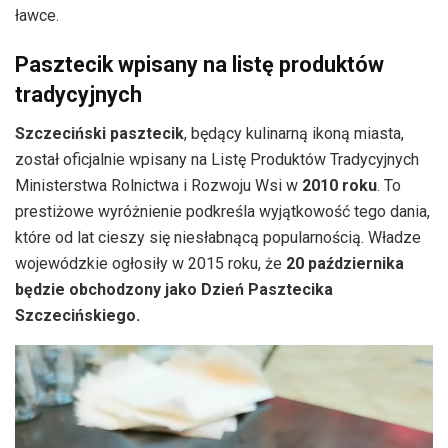
ławce.
Pasztecik wpisany na listę produktów
tradycyjnych
Szczeciński pasztecik
, będący kulinarną ikoną miasta,
został oficjalnie wpisany na Listę Produktów Tradycyjnych
Ministerstwa Rolnictwa i Rozwoju Wsi w
2010 roku
. To
prestiżowe wyróżnienie podkreśla wyjątkowość tego dania,
które od lat cieszy się niesłabnącą popularnością. Władze
wojewódzkie ogłosiły w 2015 roku, że
20 października
będzie obchodzony jako Dzień Pasztecika
Szczecińskiego.