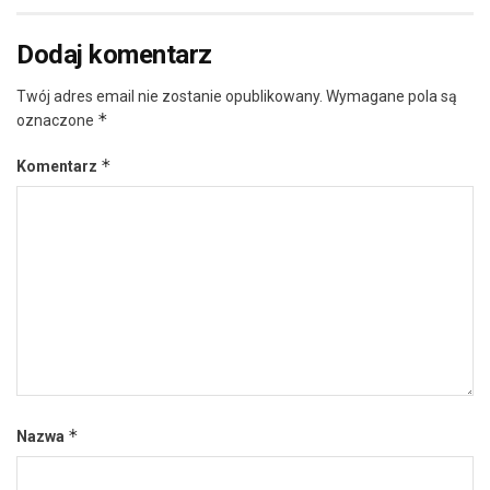
Dodaj komentarz
Twój adres email nie zostanie opublikowany.
Wymagane pola są
*
oznaczone
*
Komentarz
*
Nazwa