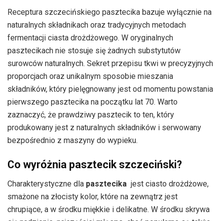
Receptura szczecińskiego pasztecika bazuje wyłącznie na
naturalnych składnikach oraz tradycyjnych metodach
fermentacji ciasta drożdżowego. W oryginalnych
pasztecikach nie stosuje się żadnych substytutów
surowców naturalnych. Sekret przepisu tkwi w precyzyjnych
proporcjach oraz unikalnym sposobie mieszania
składników, który pielęgnowany jest od momentu powstania
pierwszego pasztecika na początku lat 70. Warto
zaznaczyć, że prawdziwy pasztecik to ten, który
produkowany jest z naturalnych składników i serwowany
bezpośrednio z maszyny do wypieku.
Co wyróżnia pasztecik szczeciński?
Charakterystyczne dla
pasztecika
jest ciasto drożdżowe,
smażone na złocisty kolor, które na zewnątrz jest
chrupiące, a w środku miękkie i delikatne. W środku skrywa