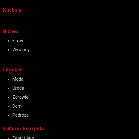
Kuchnia
Biznes
Firmy
Wywiady
Lifestyle
Moda
Uroda
Zdrowie
Dom
Podróże
Kultura i Rozrywka
Teatr i Kino