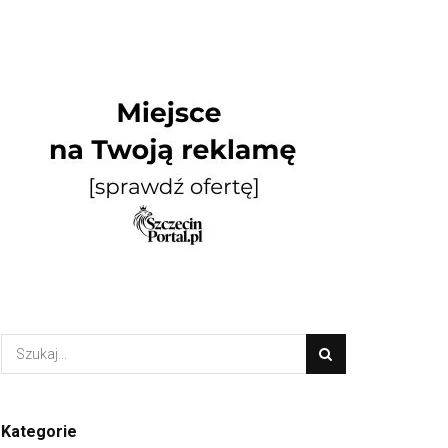
Kategorie