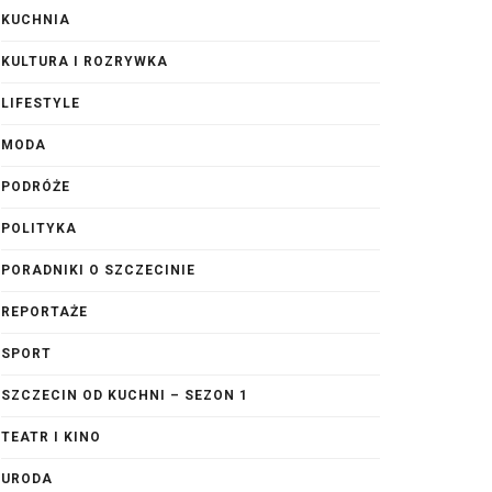
KUCHNIA
KULTURA I ROZRYWKA
LIFESTYLE
MODA
PODRÓŻE
POLITYKA
PORADNIKI O SZCZECINIE
REPORTAŻE
SPORT
SZCZECIN OD KUCHNI – SEZON 1
TEATR I KINO
URODA