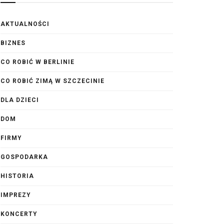
AKTUALNOŚCI
BIZNES
CO ROBIĆ W BERLINIE
CO ROBIĆ ZIMĄ W SZCZECINIE
DLA DZIECI
DOM
FIRMY
GOSPODARKA
HISTORIA
IMPREZY
KONCERTY