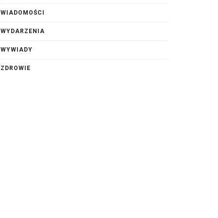
WIADOMOŚCI
WYDARZENIA
WYWIADY
ZDROWIE