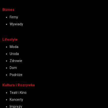
Biznes
Firmy
Wywiady
Lifestyle
Moda
Uroda
Zdrowie
Dom
Podróże
Kultura i Rozrywka
Teatr i Kino
Koncerty
Imprezy