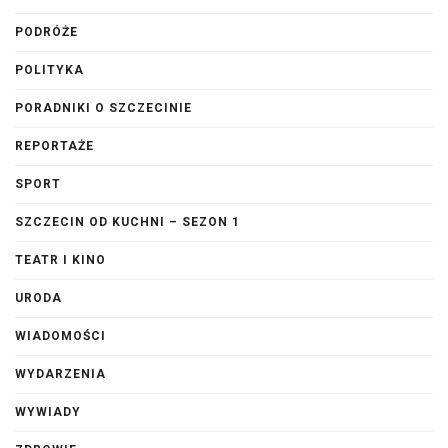
PODRÓŻE
POLITYKA
PORADNIKI O SZCZECINIE
REPORTAŻE
SPORT
SZCZECIN OD KUCHNI – SEZON 1
TEATR I KINO
URODA
WIADOMOŚCI
WYDARZENIA
WYWIADY