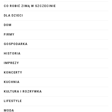
CO ROBIĆ ZIMĄ W SZCZECINIE
DLA DZIECI
DOM
FIRMY
GOSPODARKA
HISTORIA
IMPREZY
KONCERTY
KUCHNIA
KULTURA I ROZRYWKA
LIFESTYLE
MODA