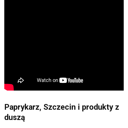
Paprykarz, Szczecin i produkty z
duszą