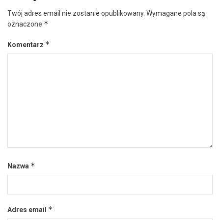
Twój adres email nie zostanie opublikowany.
Wymagane pola są
*
oznaczone
*
Komentarz
*
Nazwa
*
Adres email