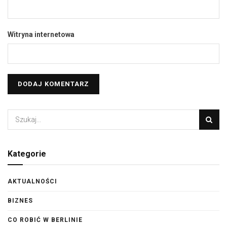
Witryna internetowa
Kategorie
AKTUALNOŚCI
BIZNES
CO ROBIĆ W BERLINIE