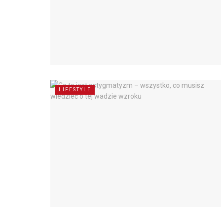
LIFESTYLE