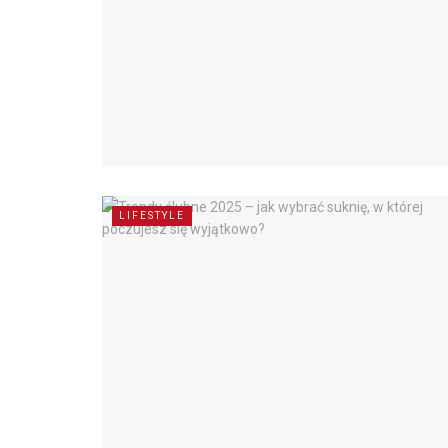
LIFESTYLE