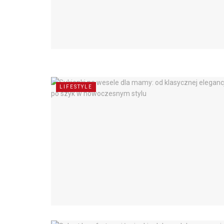
LIFESTYLE