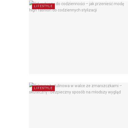
LIFESTYLE
LIFESTYLE