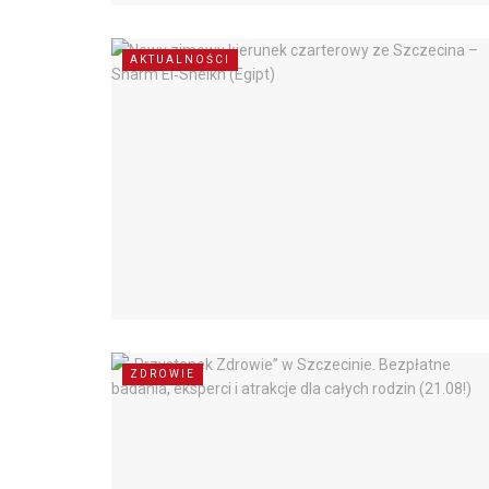
AKTUALNOŚCI
ZDROWIE