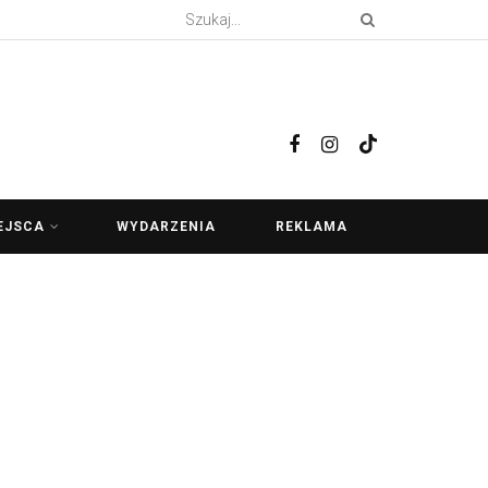
EJSCA
WYDARZENIA
REKLAMA