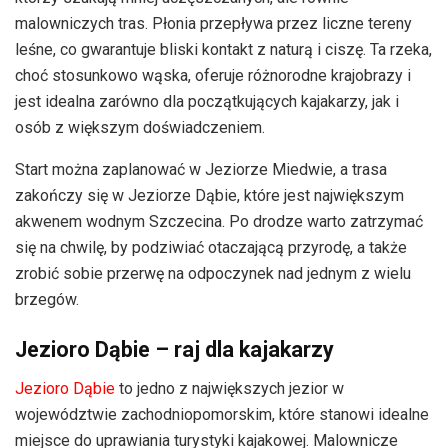
malowniczych tras. Płonia przepływa przez liczne tereny
leśne, co gwarantuje bliski kontakt z naturą i ciszę. Ta rzeka,
choć stosunkowo wąska, oferuje różnorodne krajobrazy i
jest idealna zarówno dla początkujących kajakarzy, jak i
osób z większym doświadczeniem.
Start można zaplanować w Jeziorze Miedwie, a trasa
zakończy się w Jeziorze Dąbie, które jest największym
akwenem wodnym Szczecina. Po drodze warto zatrzymać
się na chwilę, by podziwiać otaczającą przyrodę, a także
zrobić sobie przerwę na odpoczynek nad jednym z wielu
brzegów.
Jezioro Dąbie – raj dla kajakarzy
Jezioro Dąbie
to jedno z największych jezior w
województwie zachodniopomorskim, które stanowi idealne
miejsce do uprawiania turystyki kajakowej. Malownicze