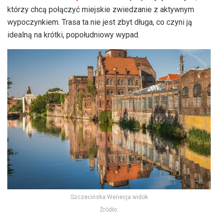
którzy chcą połączyć miejskie zwiedzanie z aktywnym
wypoczynkiem. Trasa ta nie jest zbyt długa, co czyni ją
idealną na krótki, popołudniowy wypad.
Szczecińska Wenecja widok
Źródło: