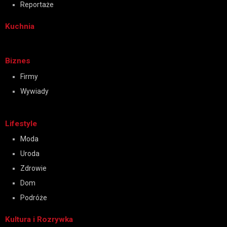
Reportaże
Kuchnia
Biznes
Firmy
Wywiady
Lifestyle
Moda
Uroda
Zdrowie
Dom
Podróże
Kultura i Rozrywka