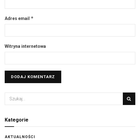
*
Adres email
Witryna internetowa
Kategorie
AKTUALNOŚCI