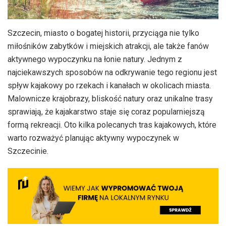
Szczecin, miasto o bogatej historii, przyciąga nie tylko
miłośników zabytków i miejskich atrakcji, ale także fanów
aktywnego wypoczynku na łonie natury. Jednym z
najciekawszych sposobów na odkrywanie tego regionu jest
spływ kajakowy po rzekach i kanałach w okolicach miasta.
Malownicze krajobrazy, bliskość natury oraz unikalne trasy
sprawiają, że kajakarstwo staje się coraz popularniejszą
formą rekreacji. Oto kilka polecanych tras kajakowych, które
warto rozważyć planując aktywny wypoczynek w
Szczecinie.