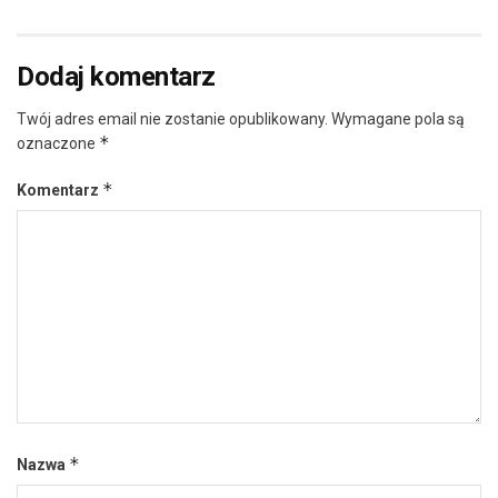
Dodaj komentarz
Twój adres email nie zostanie opublikowany.
Wymagane pola są
*
oznaczone
*
Komentarz
*
Nazwa