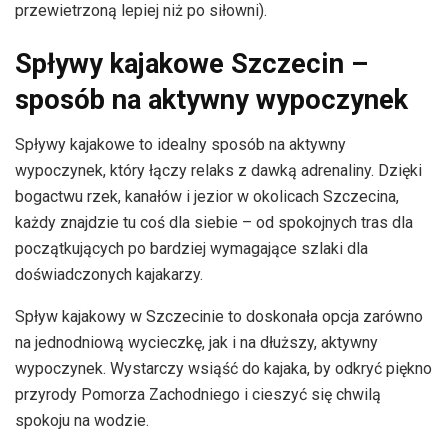
przewietrzoną lepiej niż po siłowni).
Spływy kajakowe Szczecin –
sposób na aktywny wypoczynek
Spływy kajakowe to idealny sposób na aktywny
wypoczynek, który łączy relaks z dawką adrenaliny. Dzięki
bogactwu rzek, kanałów i jezior w okolicach Szczecina,
każdy znajdzie tu coś dla siebie – od spokojnych tras dla
początkujących po bardziej wymagające szlaki dla
doświadczonych kajakarzy.
Spływ kajakowy w Szczecinie to doskonała opcja zarówno
na jednodniową wycieczkę, jak i na dłuższy, aktywny
wypoczynek. Wystarczy wsiąść do kajaka, by odkryć piękno
przyrody Pomorza Zachodniego i cieszyć się chwilą
spokoju na wodzie.