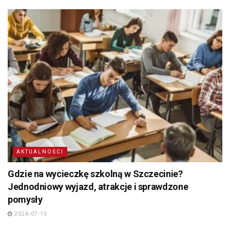
AKTUALNOŚCI
Gdzie na wycieczkę szkolną w Szczecinie?
Jednodniowy wyjazd, atrakcje i sprawdzone
pomysły
2026-07-13