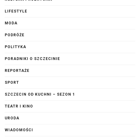
LIFESTYLE
MODA
PODRÓŻE
POLITYKA
PORADNIKI O SZCZECINIE
REPORTAŻE
SPORT
SZCZECIN OD KUCHNI – SEZON 1
TEATR I KINO
URODA
WIADOMOŚCI