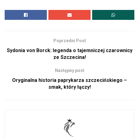
Poprzedni Post
Sydonia von Borck: legenda o tajemniczej czarownicy
ze Szczecina!
Następny post
Oryginalna historia paprykarza szczecińskiego –
smak, który łączy!