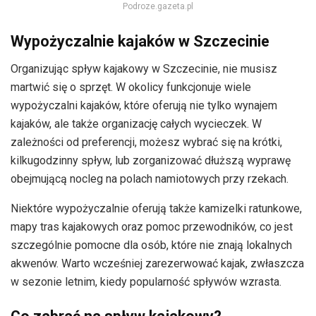
Podroze.gazeta.pl
Wypożyczalnie kajaków w Szczecinie
Organizując spływ kajakowy w Szczecinie, nie musisz
martwić się o sprzęt. W okolicy funkcjonuje wiele
wypożyczalni kajaków, które oferują nie tylko wynajem
kajaków, ale także organizację całych wycieczek. W
zależności od preferencji, możesz wybrać się na krótki,
kilkugodzinny spływ, lub zorganizować dłuższą wyprawę
obejmującą nocleg na polach namiotowych przy rzekach.
Niektóre wypożyczalnie oferują także kamizelki ratunkowe,
mapy tras kajakowych oraz pomoc przewodników, co jest
szczególnie pomocne dla osób, które nie znają lokalnych
akwenów. Warto wcześniej zarezerwować kajak, zwłaszcza
w sezonie letnim, kiedy popularność spływów wzrasta.