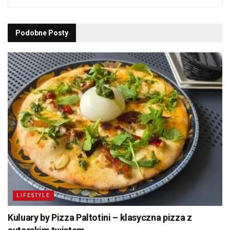
Podobne
Posty
LIFESTYLE
Kuluary by Pizza Paltotini – klasyczna pizza z